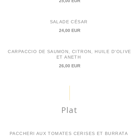
25,00 EUR
SALADE CÉSAR
24,00 EUR
CARPACCIO DE SAUMON, CITRON, HUILE D'OLIVE
ET ANETH
26,00 EUR
Plat
PACCHERI AUX TOMATES CERISES ET BURRATA