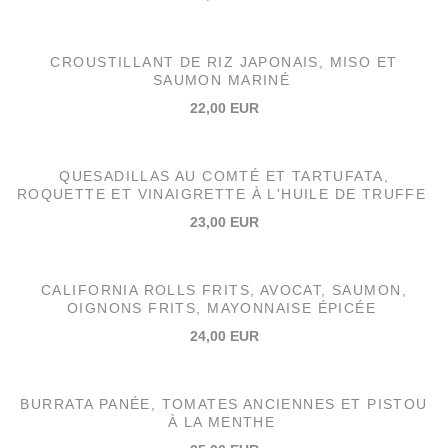
CROUSTILLANT DE RIZ JAPONAIS, MISO ET
SAUMON MARINÉ
22,00 EUR
QUESADILLAS AU COMTÉ ET TARTUFATA,
ROQUETTE ET VINAIGRETTE À L'HUILE DE TRUFFE
23,00 EUR
CALIFORNIA ROLLS FRITS, AVOCAT, SAUMON,
OIGNONS FRITS, MAYONNAISE ÉPICÉE
24,00 EUR
BURRATA PANÉE, TOMATES ANCIENNES ET PISTOU
À LA MENTHE