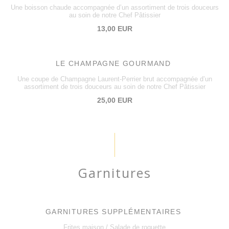
Une boisson chaude accompagnée d’un assortiment de trois douceurs
au soin de notre Chef Pâtissier
13,00 EUR
LE CHAMPAGNE GOURMAND
Une coupe de Champagne Laurent-Perrier brut accompagnée d’un
assortiment de trois douceurs au soin de notre Chef Pâtissier
25,00 EUR
Garnitures
GARNITURES SUPPLÉMENTAIRES
Frites maison / Salade de roquette