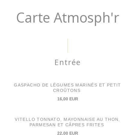
Carte Atmosph'r
Entrée
GASPACHO DE LÉGUMES MARINÉS ET PETIT
CROÛTONS
16,00 EUR
VITELLO TONNATO, MAYONNAISE AU THON,
PARMESAN ET CÂPRES FRITES
22,00 EUR