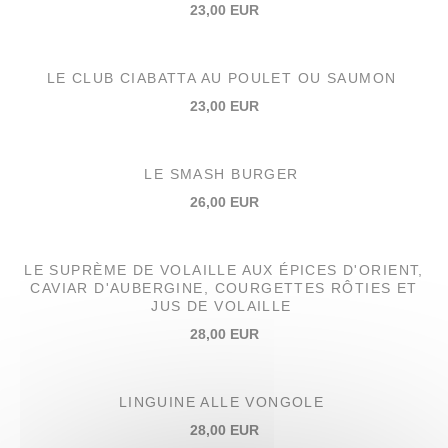
23,00 EUR
LE CLUB CIABATTA AU POULET OU SAUMON
23,00 EUR
LE SMASH BURGER
26,00 EUR
LE SUPRÈME DE VOLAILLE AUX ÉPICES D'ORIENT,
CAVIAR D'AUBERGINE, COURGETTES RÔTIES ET
JUS DE VOLAILLE
28,00 EUR
LINGUINE ALLE VONGOLE
28,00 EUR