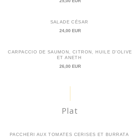
25,00 EUR
SALADE CÉSAR
24,00 EUR
CARPACCIO DE SAUMON, CITRON, HUILE D'OLIVE
ET ANETH
26,00 EUR
Plat
PACCHERI AUX TOMATES CERISES ET BURRATA