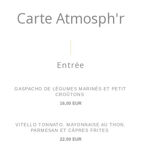
Carte Atmosph'r
Entrée
GASPACHO DE LÉGUMES MARINÉS ET PETIT
CROÛTONS
16,00 EUR
VITELLO TONNATO, MAYONNAISE AU THON,
PARMESAN ET CÂPRES FRITES
22,00 EUR