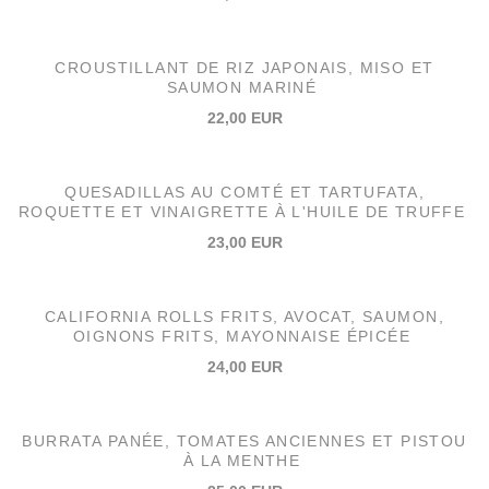
CROUSTILLANT DE RIZ JAPONAIS, MISO ET
SAUMON MARINÉ
22,00 EUR
QUESADILLAS AU COMTÉ ET TARTUFATA,
ROQUETTE ET VINAIGRETTE À L'HUILE DE TRUFFE
23,00 EUR
CALIFORNIA ROLLS FRITS, AVOCAT, SAUMON,
OIGNONS FRITS, MAYONNAISE ÉPICÉE
24,00 EUR
BURRATA PANÉE, TOMATES ANCIENNES ET PISTOU
À LA MENTHE