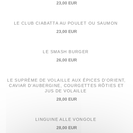
23,00 EUR
LE CLUB CIABATTA AU POULET OU SAUMON
23,00 EUR
LE SMASH BURGER
26,00 EUR
LE SUPRÈME DE VOLAILLE AUX ÉPICES D'ORIENT,
CAVIAR D'AUBERGINE, COURGETTES RÔTIES ET
JUS DE VOLAILLE
28,00 EUR
LINGUINE ALLE VONGOLE
28,00 EUR