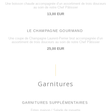
Une boisson chaude accompagnée d’un assortiment de trois douceurs
au soin de notre Chef Pâtissier
13,00 EUR
LE CHAMPAGNE GOURMAND
Une coupe de Champagne Laurent-Perrier brut accompagnée d’un
assortiment de trois douceurs au soin de notre Chef Pâtissier
25,00 EUR
Garnitures
GARNITURES SUPPLÉMENTAIRES
Frites maison / Salade de roquette