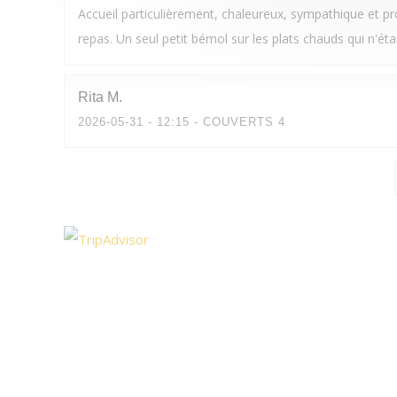
Accueil particulièrement, chaleureux, sympathique et p
repas. Un seul petit bémol sur les plats chauds qui n'éta
Rita
M
2026-05-31
- 12:15 - COUVERTS 4