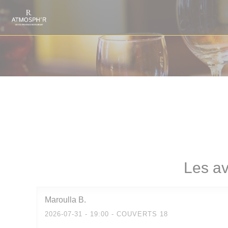
Personnalisation de vos choix en matière de cookies
Les av
Maroulla
B
2026-07-31
- 19:00 - COUVERTS 18