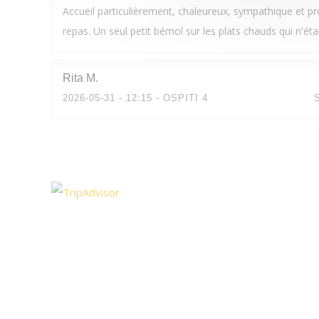
Accueil particulièrement, chaleureux, sympathique et p
repas. Un seul petit bémol sur les plats chauds qui n'éta
Rita
M
2026-05-31
- 12:15 - OSPITI 4